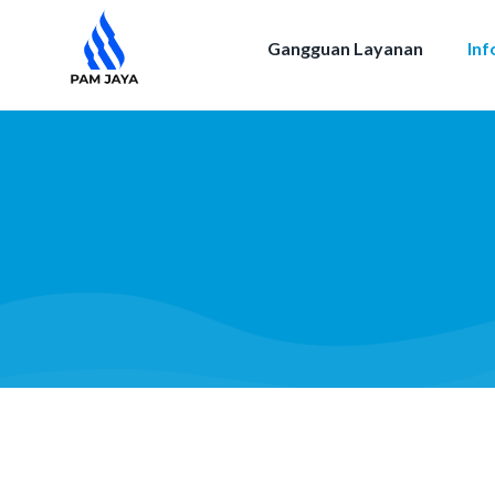
Gangguan Layanan
Inf