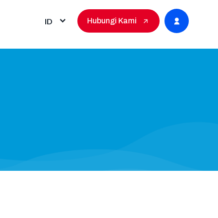
ID
Hubungi Kami