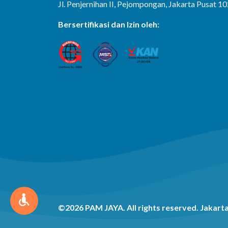
Jl. Penjernihan II, Pejompongan, Jakarta Pusat 1
Bersertifikasi dan Izin oleh:
©
2026
PAM JAYA. All rights reserved. Jakarta