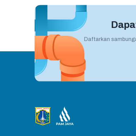
Dapa
Daftarkan sambunga